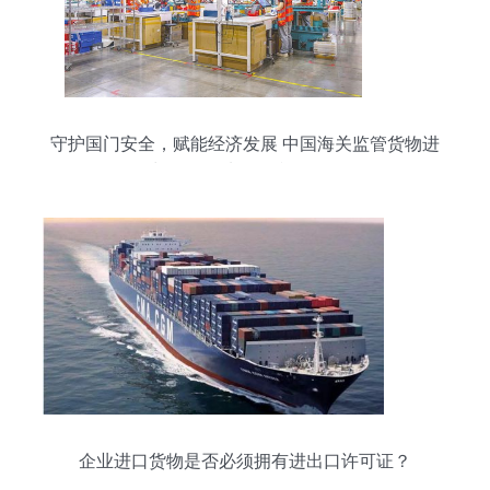
守护国门安全，赋能经济发展 中国海关监管货物进
出口27亿吨、征税超万亿
企业进口货物是否必须拥有进出口许可证？