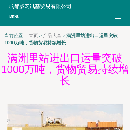
成都威宏讯基贸易有限公司
MENU
当前位置：
首页
>
产品大全
>
满洲里站进出口运量突破
1000万吨，货物贸易持续增长
满洲里站进出口运量突破
1000万吨，货物贸易持续增
长