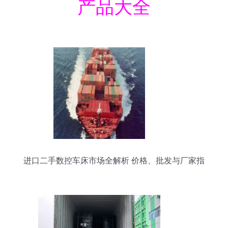
产品大全
进口二手数控车床市场全解析 价格、批发与厂家指
南