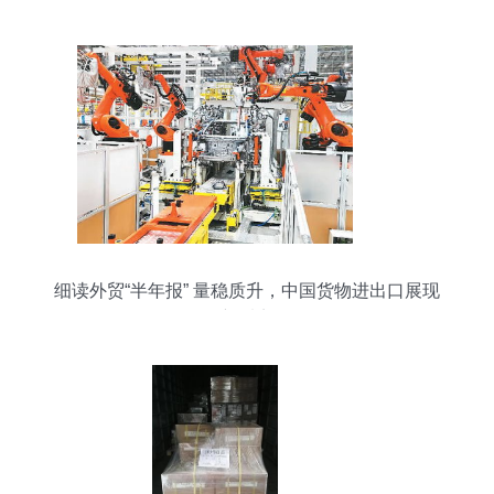
细读外贸“半年报” 量稳质升，中国货物进出口展现
新看点