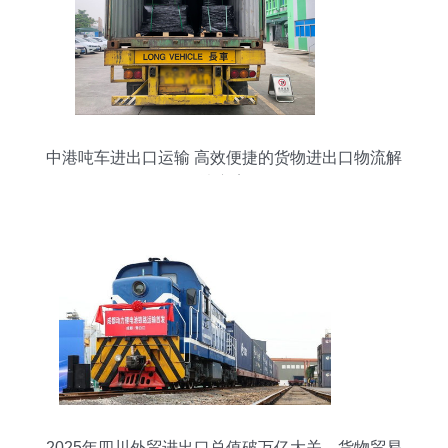
中港吨车进出口运输 高效便捷的货物进出口物流解
决方案
2025年四川外贸进出口总值破万亿大关，货物贸易