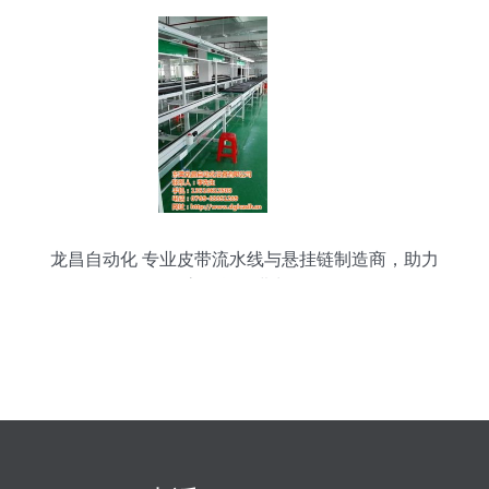
龙昌自动化 专业皮带流水线与悬挂链制造商，助力
高效货物进出口