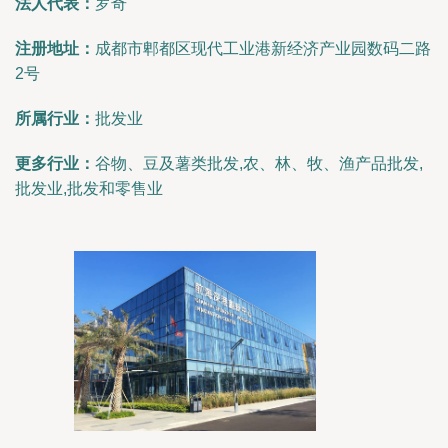
法人代表：
罗奇
注册地址：
成都市郫都区现代工业港新经济产业园数码二路
2号
所属行业：
批发业
更多行业：
谷物、豆及薯类批发,农、林、牧、渔产品批发,
批发业,批发和零售业