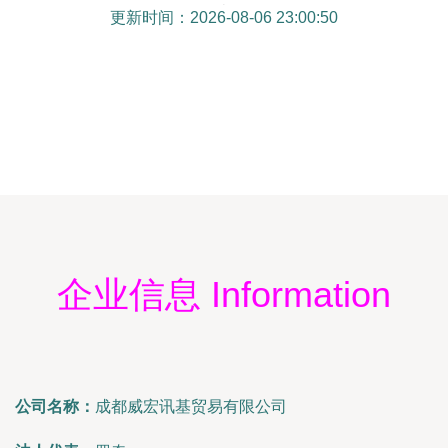
南
更新时间：2026-08-06 23:00:50
企业信息 Information
公司名称：
成都威宏讯基贸易有限公司