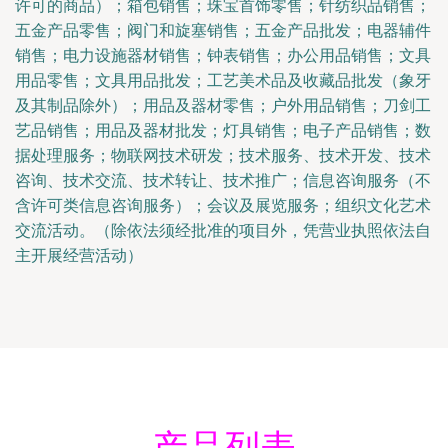
许可的商品）；箱包销售；珠宝首饰零售；针纺织品销售；
五金产品零售；阀门和旋塞销售；五金产品批发；电器辅件
销售；电力设施器材销售；钟表销售；办公用品销售；文具
用品零售；文具用品批发；工艺美术品及收藏品批发（象牙
及其制品除外）；用品及器材零售；户外用品销售；刀剑工
艺品销售；用品及器材批发；灯具销售；电子产品销售；数
据处理服务；物联网技术研发；技术服务、技术开发、技术
咨询、技术交流、技术转让、技术推广；信息咨询服务（不
含许可类信息咨询服务）；会议及展览服务；组织文化艺术
交流活动。（除依法须经批准的项目外，凭营业执照依法自
主开展经营活动）
产品列表