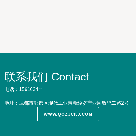
联系我们 Contact
电话：1561634**
地址：成都市郫都区现代工业港新经济产业园数码二路2号
WWW.QOZJCKJ.COM