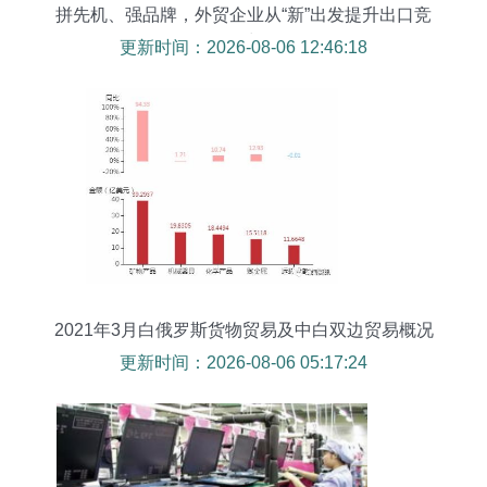
拼先机、强品牌，外贸企业从“新”出发提升出口竞
争力
更新时间：2026-08-06 12:46:18
2021年3月白俄罗斯货物贸易及中白双边贸易概况
更新时间：2026-08-06 05:17:24