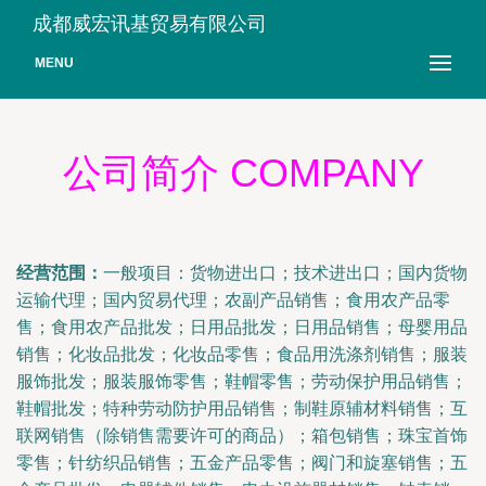
成都威宏讯基贸易有限公司
MENU
公司简介 COMPANY
经营范围：
一般项目：货物进出口；技术进出口；国内货物
运输代理；国内贸易代理；农副产品销售；食用农产品零
售；食用农产品批发；日用品批发；日用品销售；母婴用品
销售；化妆品批发；化妆品零售；食品用洗涤剂销售；服装
服饰批发；服装服饰零售；鞋帽零售；劳动保护用品销售；
鞋帽批发；特种劳动防护用品销售；制鞋原辅材料销售；互
联网销售（除销售需要许可的商品）；箱包销售；珠宝首饰
零售；针纺织品销售；五金产品零售；阀门和旋塞销售；五