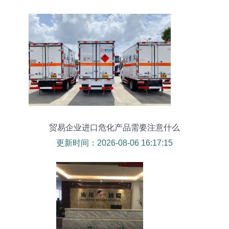
贸易企业进口危化产品需要注意什么
更新时间：2026-08-06 16:17:15