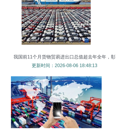
我国前11个月货物贸易进出口总值超去年全年，彰
显经济韧性与活力
更新时间：2026-08-06 18:48:13