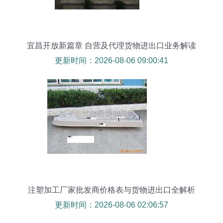
宜昌开放新篇章 自营及代理货物进出口业务解读
更新时间：2026-08-06 09:00:41
注塑加工厂家批发商价格表与货物进出口全解析
更新时间：2026-08-06 02:06:57