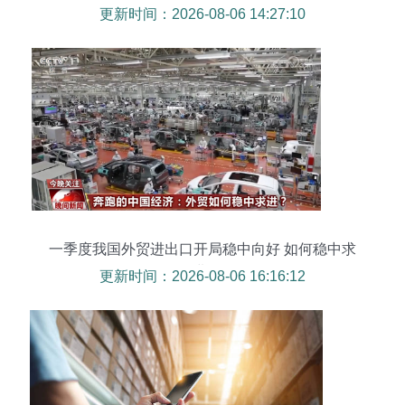
更新时间：2026-08-06 14:27:10
一季度我国外贸进出口开局稳中向好 如何稳中求
进?
更新时间：2026-08-06 16:16:12