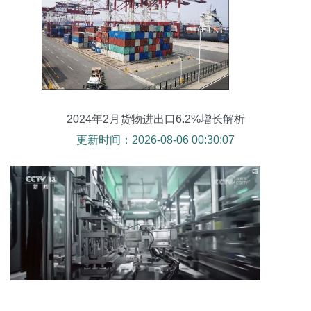
2024年2月货物进出口6.2%增长解析
更新时间：2026-08-06 00:30:07