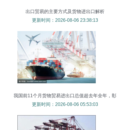
出口贸易的主要方式及货物进出口解析
更新时间：2026-08-06 23:38:13
我国前11个月货物贸易进出口总值超去年全年，彰
显外贸韧性
更新时间：2026-08-06 05:53:03