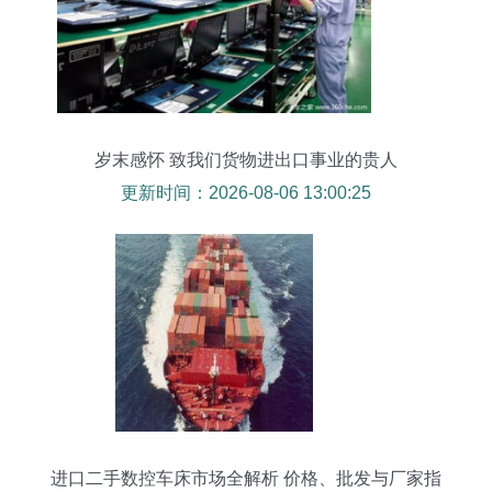
岁末感怀 致我们货物进出口事业的贵人
更新时间：2026-08-06 13:00:25
进口二手数控车床市场全解析 价格、批发与厂家指