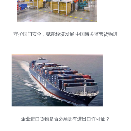
守护国门安全，赋能经济发展 中国海关监管货物进
出口27亿吨、征税超万亿
企业进口货物是否必须拥有进出口许可证？