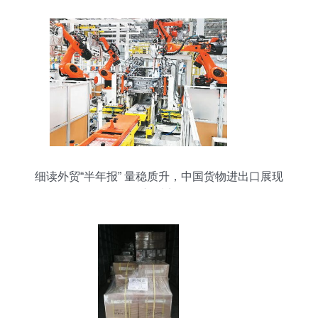
细读外贸“半年报” 量稳质升，中国货物进出口展现
新看点