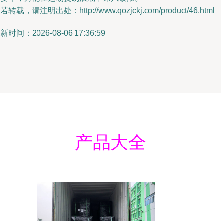
若转载，请注明出处：http://www.qozjckj.com/product/46.html
新时间：2026-08-06 17:36:59
产品大全