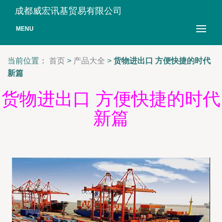
成都威宏讯基贸易有限公司
MENU
当前位置：
首页
>
产品大全
>
货物进出口 方便快捷的时代
新篇
货物进出口 方便快捷的时代
新篇