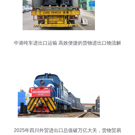
中港吨车进出口运输 高效便捷的货物进出口物流解
决方案
2025年四川外贸进出口总值破万亿大关，货物贸易