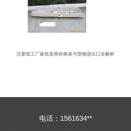
注塑加工厂家批发商价格表与货物进出口全解析
电话：1561634**