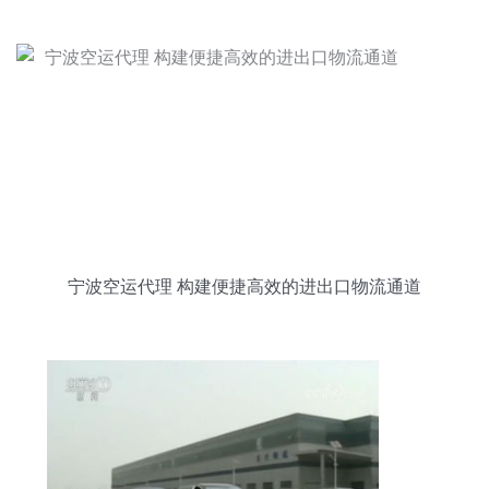
宁波空运代理 构建便捷高效的进出口物流通道