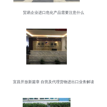
贸易企业进口危化产品需要注意什么
宜昌开放新篇章 自营及代理货物进出口业务解读