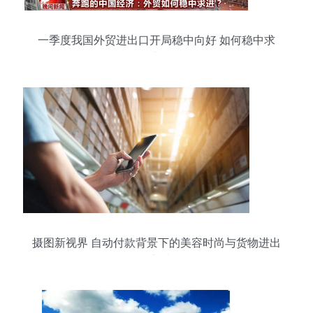
一季度我国外贸进出口开局稳中向好 如何稳中求
进?
摄图新视界 自动付款背景下的美容时尚与货物进出
口新生