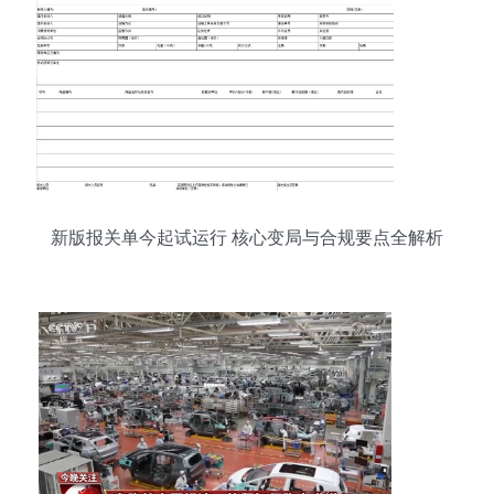
新版报关单今起试运行 核心变局与合规要点全解析