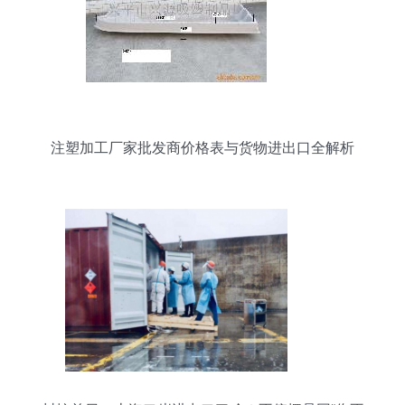
注塑加工厂家批发商价格表与货物进出口全解析