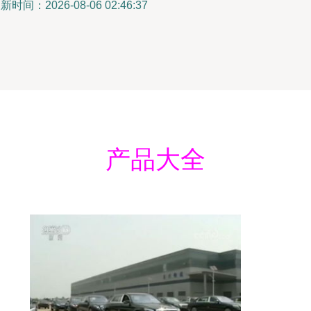
新时间：2026-08-06 02:46:37
产品大全