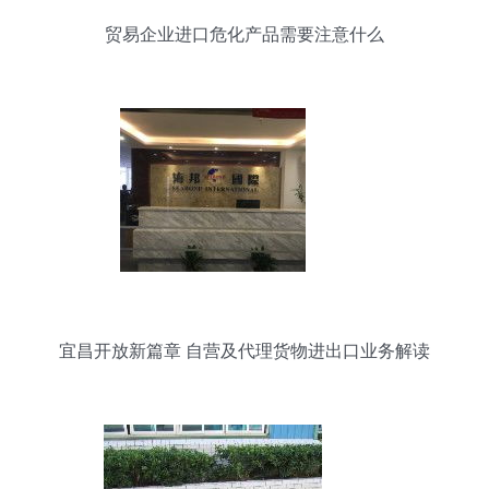
贸易企业进口危化产品需要注意什么
宜昌开放新篇章 自营及代理货物进出口业务解读