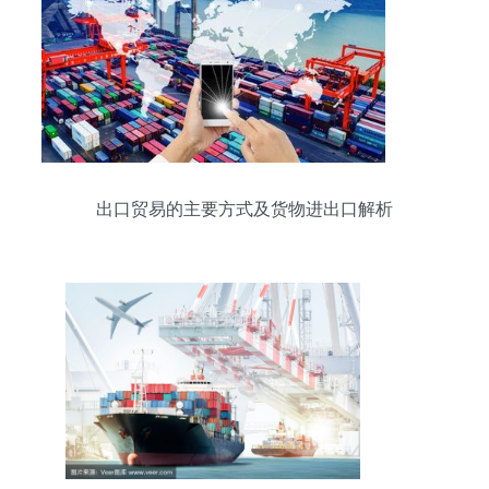
出口贸易的主要方式及货物进出口解析