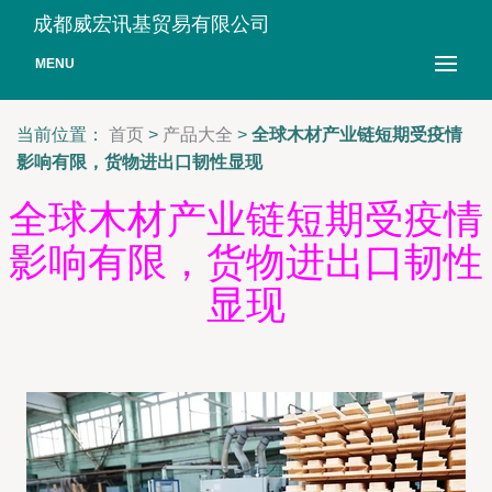
成都威宏讯基贸易有限公司
MENU
当前位置：
首页
>
产品大全
>
全球木材产业链短期受疫情
影响有限，货物进出口韧性显现
全球木材产业链短期受疫情
影响有限，货物进出口韧性
显现