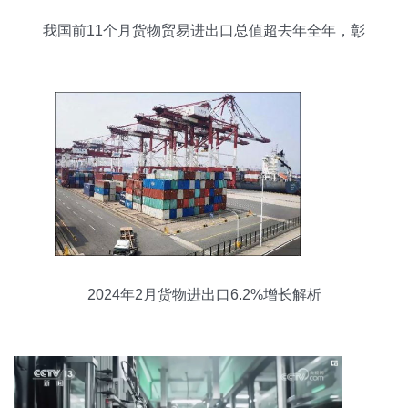
我国前11个月货物贸易进出口总值超去年全年，彰
显外贸韧性
2024年2月货物进出口6.2%增长解析