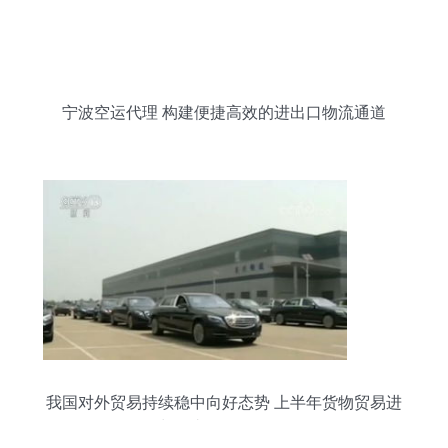
宁波空运代理 构建便捷高效的进出口物流通道
我国对外贸易持续稳中向好态势 上半年货物贸易进
出口达14.12万亿元