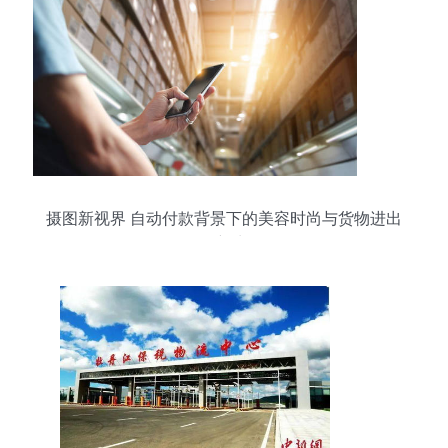
摄图新视界 自动付款背景下的美容时尚与货物进出
口新生