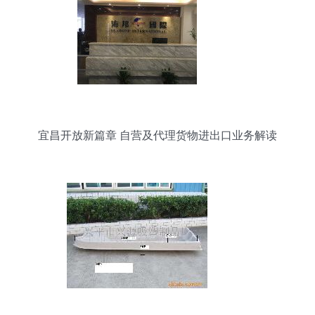
宜昌开放新篇章 自营及代理货物进出口业务解读