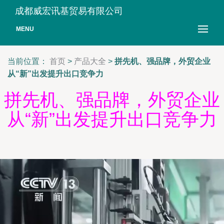
成都威宏讯基贸易有限公司
MENU
当前位置：
首页
>
产品大全
>
拼先机、强品牌，外贸企业
从“新”出发提升出口竞争力
拼先机、强品牌，外贸企业
从“新”出发提升出口竞争力