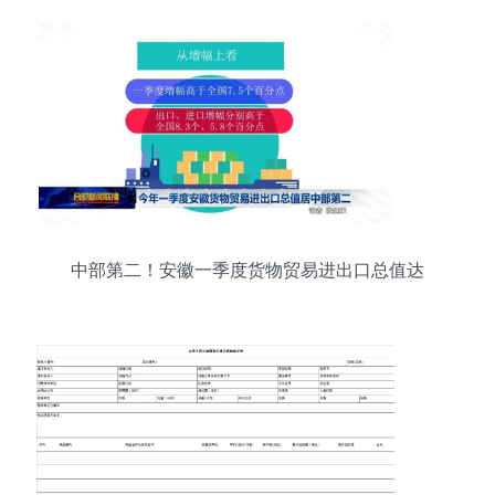
中部第二！安徽一季度货物贸易进出口总值达
1464.6亿元