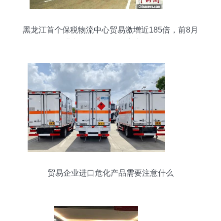
黑龙江首个保税物流中心贸易激增近185倍，前8月
进出口总值创纪录亮点透视
贸易企业进口危化产品需要注意什么