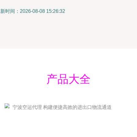
新时间：2026-08-08 15:26:32
产品大全