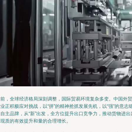
当前，全球经济格局深刻调整，国际贸易环境复杂多变。中国外
业正积极应对挑战，以“拼”的精神抢抓发展先机，以“强”的意志
造自主品牌，从“新”出发，全方位提升出口竞争力，推动货物进出
实现质的有效提升和量的合理增长。